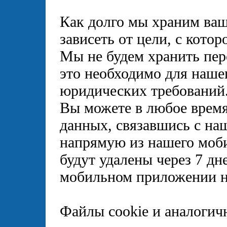
Как долго мы храним ваш
зависеть от цели, с кото
Мы не будем хранить пер
это необходимо для наше
юридических требований
Вы можете в любое время
данных, связавшись с н
напрямую из нашего моб
будут удалены через 7 дне
мобильном приложении н
Файлы cookie и аналогич