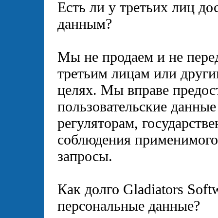
Есть ли у третьих лиц д
данным?
Мы не продаем и не пере
третьим лицам или други
целях. Мы вправе предос
пользовательские данные
регуляторам, государстве
соблюдения применимого 
запросы.
Как долго Gladiators Soft
персональные данные?