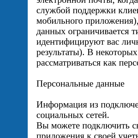
службой поддержки клиен
мобильного приложения),
данных ограничивается т
идентифицируют вас личн
результаты). В некоторых
рассматриваться как пер
Персональные данные
Информация из подключе
социальных сетей.
Вы можете подключить с
приложения к своей учет