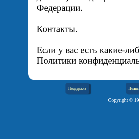
Федерации.
Контакты.
Если у вас есть какие-л
Политики конфиденциаль
Поддержка
Полит
Copyright © 19