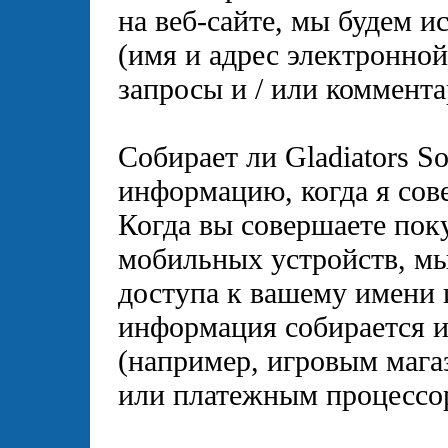
на веб-сайте, мы будем 
(имя и адрес электронной
запросы и / или коммента
Собирает ли Gladiators 
информацию, когда я со
Когда вы совершаете пок
мобильных устройств, мы
доступа к вашему имени 
информация собирается 
(например, игровым мага
или платежным процессо