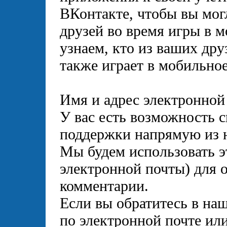
ВКонтакте, чтобы вы мог
друзей во время игры в
узнаем, кто из ваших дру
также играет в мобильно
Имя и адрес электронной
У вас есть возможность 
поддержки напрямую из 
Мы будем использовать э
электронной почты) для о
комментарии.
Если вы обратитесь в на
по электронной почте ил