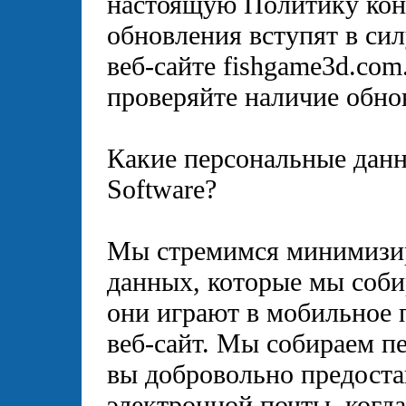
настоящую Политику кон
обновления вступят в сил
веб-сайте fishgame3d.com
проверяйте наличие обно
Какие персональные данны
Software?
Мы стремимся минимизир
данных, которые мы собир
они играют в мобильное
веб-сайт. Мы собираем п
вы добровольно предоста
электронной почты, когда